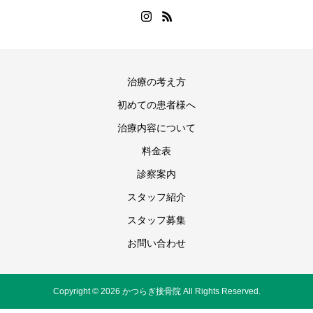
治療の考え方
初めての患者様へ
治療内容について
料金表
診察案内
スタッフ紹介
スタッフ募集
お問い合わせ
Copyright © 2026 かつらぎ接骨院 All Rights Reserved.
072-850-5454
WEB予約
かつらぎ接骨院 Instagram