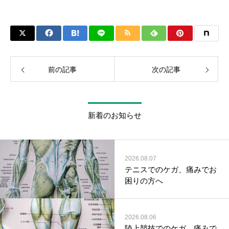
前の記事
次の記事
新着のお知らせ
2026.08.07
テニスでのケガ、痛みでお
困りの方へ
2026.08.06
陸上競技でのケガ、痛みで