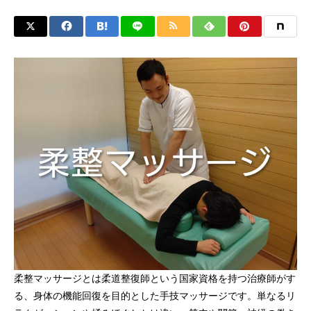
柔整マッサージとは柔道整復師という国家資格を持つ治療師がす
る、身体の機能回復を目的とした手技マッサージです。単なるリ