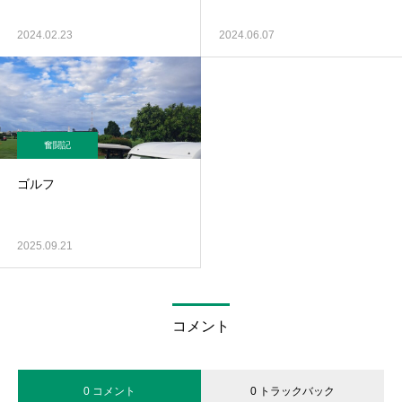
2024.02.23
2024.06.07
奮闘記
ゴルフ
2025.09.21
コメント
0 コメント
0 トラックバック