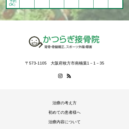
予約
OK）
〒573-1105 大阪府枚方市南楠葉1－1－35
治療の考え方
初めての患者様へ
治療内容について