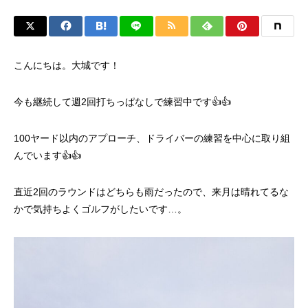
こんにちは。大城です！
今も継続して週2回打ちっぱなしで練習中です👍️👍️
100ヤード以内のアプローチ、ドライバーの練習を中心に取り組
んでいます👍️👍️
直近2回のラウンドはどちらも雨だったので、来月は晴れてるな
かで気持ちよくゴルフがしたいです…。